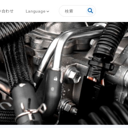
検索
Language
い合わせ