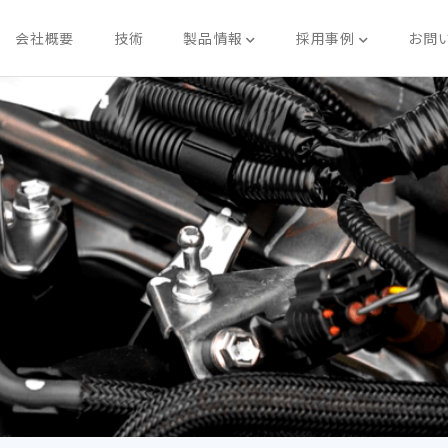
会社概要
技術
製品情報
採用事例
お問