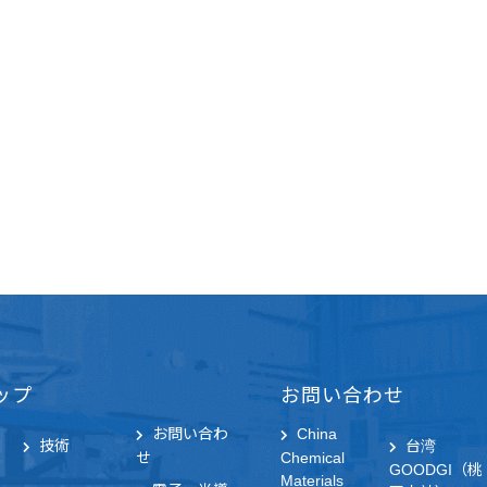
ップ
お問い合わせ
お問い合わ
China
技術
台湾
せ
Chemical
GOODGI（桃
Materials