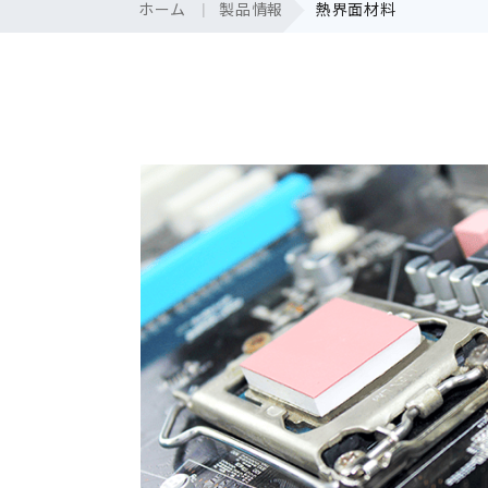
ホーム
製品情報
熱界面材料