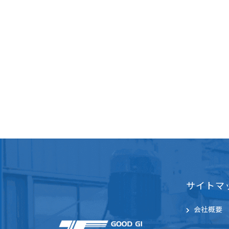
サイトマ
会社概要