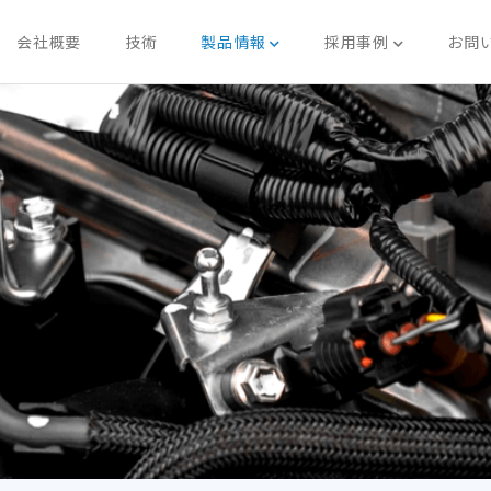
会社概要
技術
製品情報
採用事例
お問