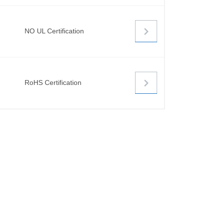
NO UL Certification
RoHS Certification