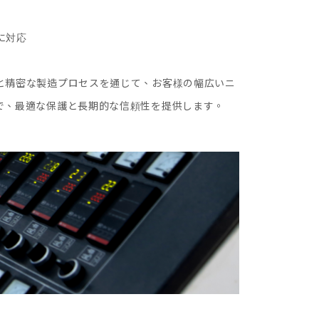
に対応
と精密な製造プロセスを通じて、お客様の幅広いニ
で、最適な保護と長期的な信頼性を提供します。