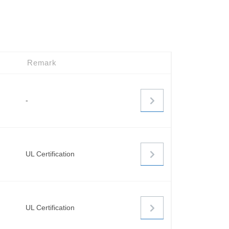
Remark
-
UL Certification
UL Certification