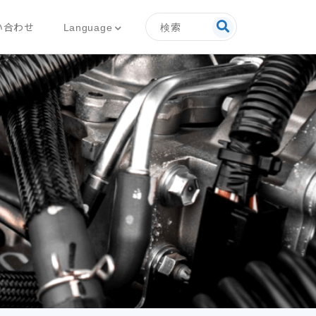
検索
Language
い合わせ