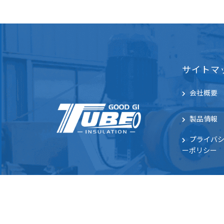
サイトマ
会社概要
製品情報
プライバ
ーポリシー