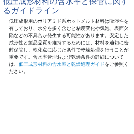
低圧成形材料の含水率と保管に関す
るガイドライン
低圧成形用のポリアミド系ホットメルト材料は吸湿性を
有しており、水分を多く含むと粘度変化や気泡、表面欠
陥などの不具合が発生する可能性があります。安定した
成形性と製品品質を維持するためには、材料を適切に密
封保管し、軟化点に応じた条件で乾燥処理を行うことが
重要です。含水率管理および乾燥条件の詳細について
は、
低圧成形材料の含水率と乾燥処理ガイド
をご参照く
ださい。