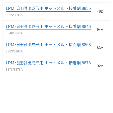
LPM 低圧射出成形用 ホットメルト接着剤 8835
48D
8835/8835A
LPM 低圧射出成形用 ホットメルト接着剤 8846
94A
8846/8846A
LPM 低圧射出成形用 ホットメルト接着剤 8863
83A
8863/8863A
LPM 低圧射出成形用 ホットメルト接着剤 8878
92A
8878/8878A