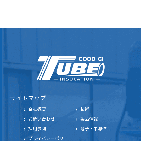
サイトマップ
会社概要
技術
お問い合わせ
製品情報
採用事例
電子・半導体
プライバシーポリ