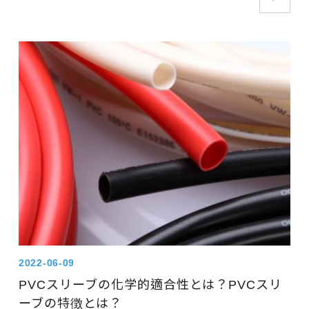
2022-06-09
PVCスリーブの化学的適合性とは？PVCスリ
ーブの特徴とは？