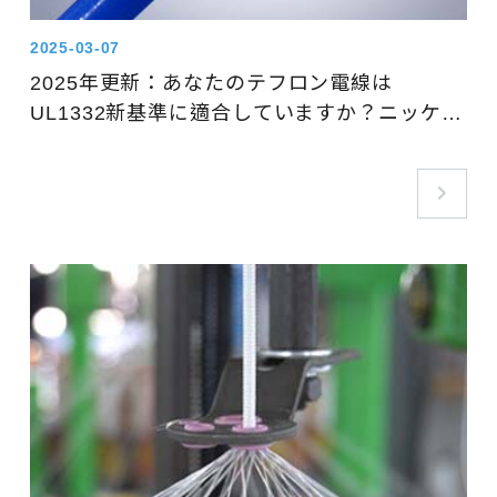
2025-03-07
2025年更新：あなたのテフロン電線は
UL1332新基準に適合していますか？ニッケル
メッキ銅線が鍵です！