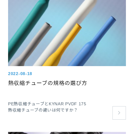
2022-08-18
熱収縮チューブの規格の選び方
PE熱収縮チューブとKYNAR PVDF 175
熱収縮チューブの違いは何ですか？