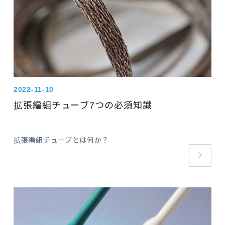
2022-11-10
拡張編組チューブ7つの必須知識
拡張編組チューブとは何か？