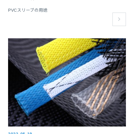
PVCスリーブの用途