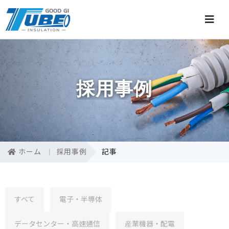
採用事例
ホーム
採用事例
記事
すべて
電子・半導体
データセンター・高速通信
産業機器・配電