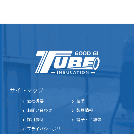
サイトマップ
会社概要
技術
お問い合わせ
製品情報
採用事例
電子・半導体
プライバシーポリ