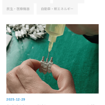
民生・医療機器
自動車・新エネルギー
2025-12-29