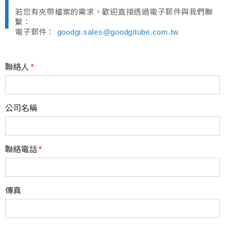
若您有夾帶檔案的需求，歡迎直接透過電子郵件與我們聯
繫：
電子郵件：
goodgi.sales@goodgitube.com.tw
聯絡人
公司名稱
聯絡電話
傳真