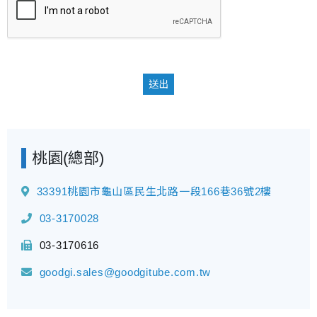
送出
桃園(總部)
33391桃園市龜山區民生北路一段166巷36號2樓
03-3170028
03-3170616
goodgi.sales@goodgitube.com.tw