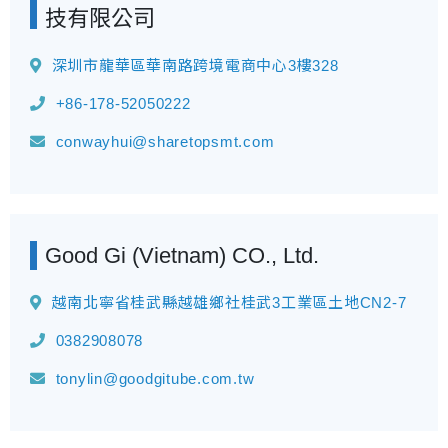
技有限公司
深圳市龍華區華南路跨境電商中心3樓328
+86-178-52050222
conwayhui@sharetopsmt.com
Good Gi (Vietnam) CO., Ltd.
越南北寧省桂武縣越雄鄉社桂武3工業區土地CN2-7
0382908078
tonylin@goodgitube.com.tw