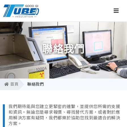
聯絡我們
首頁
聯絡我們
我們期待能與您建立更緊密的連繫，並提供您所需的支援
和資訊。無論您是尋求報價、尋找替代方案，或者對於應
用解決方案有疑問，我們都樂於協助您找到最適合的解決
方案。