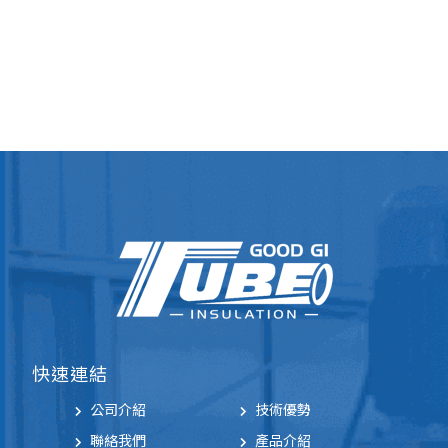
快速連結
公司介紹
技術優勢
聯絡我們
產品介紹