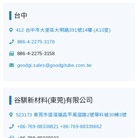
台中
412 台中市大里區大明路391號14樓 (A10室)
886-4-2275-3178
886-4-2275-3158
goodgi.sales@goodgitube.com.tw
谷騏新材料(東莞)有限公司
523173 東莞市道滘鎮昌平萬道路2號華科城30棟3號
+86-769-88338821
+86-769-88339662