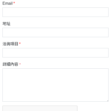
Email
地址
洽詢項目
詳細內容
*