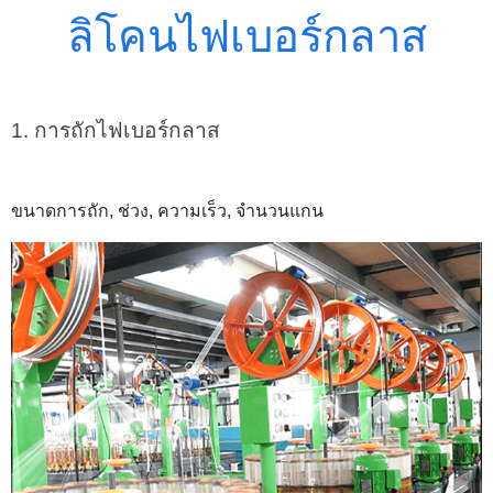
ลิโคนไฟเบอร์กลาส
1. การถักไฟเบอร์กลาส
ขนาดการถัก, ช่วง, ความเร็ว, จำนวนแกน