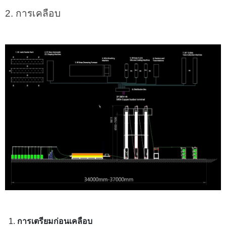
2. การเคลือบ
การเตรียมก่อนเคลือบ