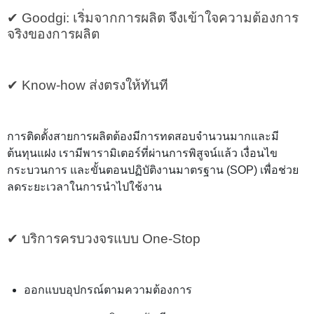
✔︎ Goodgi: เริ่มจากการผลิต จึงเข้าใจความต้องการ
จริงของการผลิต
✔︎ Know-how ส่งตรงให้ทันที
การติดตั้งสายการผลิตต้องมีการทดสอบจำนวนมากและมี
ต้นทุนแฝง เรามีพารามิเตอร์ที่ผ่านการพิสูจน์แล้ว เงื่อนไข
กระบวนการ และขั้นตอนปฏิบัติงานมาตรฐาน (SOP) เพื่อช่วย
ลดระยะเวลาในการนำไปใช้งาน
✔︎ บริการครบวงจรแบบ One-Stop
ออกแบบอุปกรณ์ตามความต้องการ