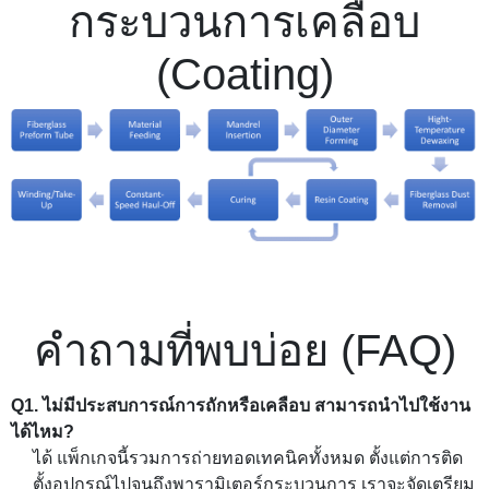
กระบวนการเคลือบ
(Coating)
คำถามที่พบบ่อย (FAQ)
Q1. ไม่มีประสบการณ์การถักหรือเคลือบ สามารถนำไปใช้งาน
ได้ไหม?
ได้ แพ็กเกจนี้รวมการถ่ายทอดเทคนิคทั้งหมด ตั้งแต่การติด
ตั้งอุปกรณ์ไปจนถึงพารามิเตอร์กระบวนการ เราจะจัดเตรียม