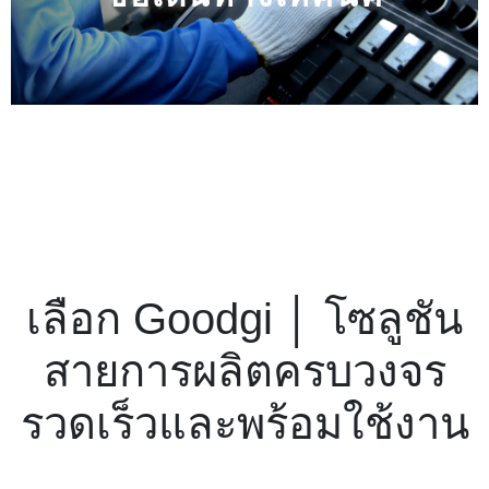
เลือก Goodgi │ โซลูชัน
สายการผลิตครบวงจร
รวดเร็วและพร้อมใช้งาน