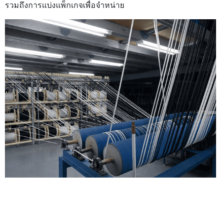
รวมถึงการแบ่งแพ็กเกจเพื่อจำหน่าย