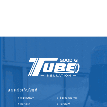
แผนผังเว็บไซต์
เกี่ยวกับบริษัท
ข้อมูลทางเทคนิค
ติดต่อเรา
ผลิตภัณฑ์