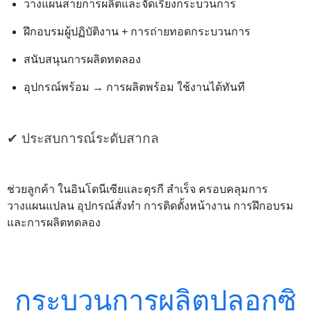
วางแผนสายการผลิตและจัดเรียงกระบวนการ
ฝึกอบรมผู้ปฏิบัติงาน + การถ่ายทอดกระบวนการ
สนับสนุนการผลิตทดลอง
อุปกรณ์พร้อม → การผลิตพร้อม ใช้งานได้ทันที
✔︎ ประสบการณ์ระดับสากล
ช่วยลูกค้า ในอินโดนีเซียและตุรกี สำเร็จ ครอบคลุมการ
วางแผนแปลน อุปกรณ์สั่งทำ การติดตั้งหน้างาน การฝึกอบรม
และการผลิตทดลอง
กระบวนการผลิตปลอกซิ