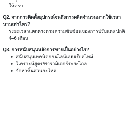
ให้ครบ
Q2. จากการติดตั้งอุปกรณ์จนถึงการผลิตจำนวนมากใช้เวลา
นานเท่าไหร่?
ระยะเวลาแตกต่างตามความซับซ้อนของการปรับแต่ง ปกติ
4–6 เดือน
Q3. การสนับสนุนหลังการขายเป็นอย่างไร?
สนับสนุนเทคนิคออนไลน์แบบเรียลไทม์
วิเคราะห์สูตร/พารามิเตอร์ระยะไกล
จัดหาชิ้นส่วนอะไหล่