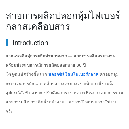
สายการผลิตปลอกหุ้มไฟเบอร์
กลาสเคลือบสาร
Introduction
จากแนวคิดสู่การผลิตจำนวนมาก — สายการผลิตครบวงจร
พร้อมประสบการณ์การผลิตปลอกสาย 30 ปี
โซลูชันนี้สร้างขึ้นจาก
ปลอกซิลิโคนไฟเบอร์กลาส
ครอบคลุม
กระบวนการถักและเคลือบอย่างครบวงจร แพ็กเกจนี้รวมถึง
อุปกรณ์สั่งทำเฉพาะ ปรับตั้งค่ากระบวนการที่เหมาะสม การรวม
สายการผลิต การติดตั้งหน้างาน และการฝึกอบรมการใช้งาน
จริง