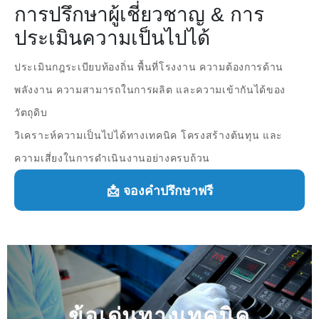
การปรึกษาผู้เชี่ยวชาญ & การ
ประเมินความเป็นไปได้
ประเมินกฎระเบียบท้องถิ่น พื้นที่โรงงาน ความต้องการด้าน
พลังงาน ความสามารถในการผลิต และความเข้ากันได้ของ
วัตถุดิบ
วิเคราะห์ความเป็นไปได้ทางเทคนิค โครงสร้างต้นทุน และ
ความเสี่ยงในการดำเนินงานอย่างครบถ้วน
📩 จองคำปรึกษาฟรี
ข้อเด่นทางเทคนิค