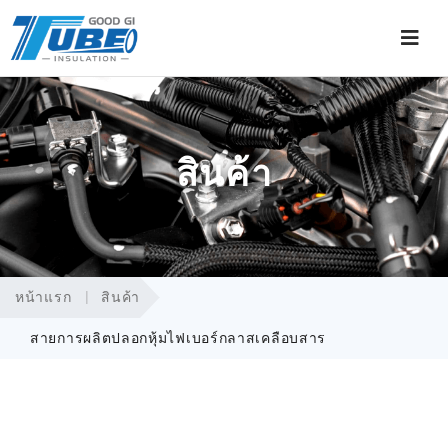
สินค้า
หน้าแรก
สินค้า
สายการผลิตปลอกหุ้มไฟเบอร์กลาสเคลือบสาร